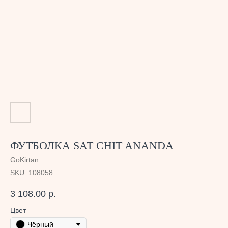
ФУТБОЛКА SAT CHIT ANANDA
GoKirtan
SKU:
108058
3 108.00
р.
Цвет
Чёрный